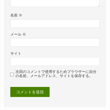
名前
※
メール
※
サイト
次回のコメントで使用するためブラウザーに自分
の名前、メールアドレス、サイトを保存する。