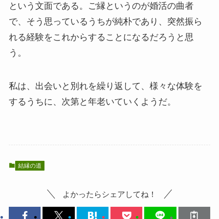
という文面である。ご縁というのが婚活の曲者
で、そう思っているうちが純朴であり、突然振ら
れる経験をこれからすることになるだろうと思
う。
私は、出会いと別れを繰り返して、様々な体験を
するうちに、次第と年老いていくようだ。
結縁の道
よかったらシェアしてね！