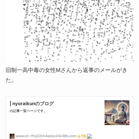
旧制一高中毒の女性Mさんから返事のメールがき
た。