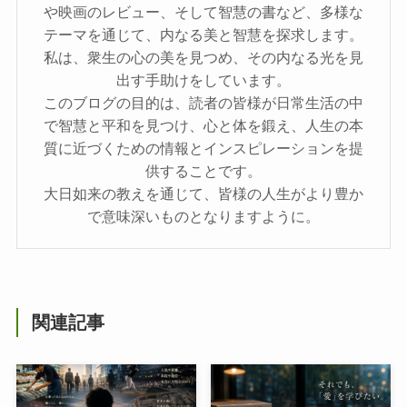
や映画のレビュー、そして智慧の書など、多様な
テーマを通じて、内なる美と智慧を探求します。
私は、衆生の心の美を見つめ、その内なる光を見
出す手助けをしています。
このブログの目的は、読者の皆様が日常生活の中
で智慧と平和を見つけ、心と体を鍛え、人生の本
質に近づくための情報とインスピレーションを提
供することです。
大日如来の教えを通じて、皆様の人生がより豊か
で意味深いものとなりますように。
関連記事