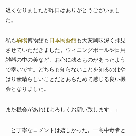
遅くなりましたが昨日はありがとうございまし
た。
私も
駒場
博物館も
日本民藝館
も大変興味深く拝見
させていただきました。ウィニングボールや日用
雑器の中の美など、お心に残るものがあったよう
で幸いです。どちらも知らないことを知るのはや
はり素晴らしいことだとあらためて感じる良い機
会となりました。
また機会があればよろしくお願い致します。」
と丁寧なコメントは嬉しかった。一高中毒者と