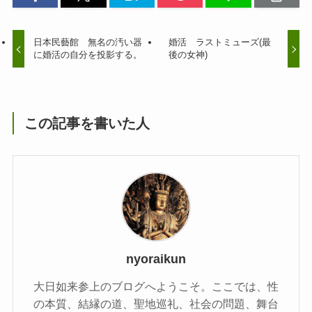
日本民藝館 無名の汚い器
婚活 ラストミューズ(最
に婚活の自分を投影する。
後の女神)
この記事を書いた人
nyoraikun
大日如来参上のブログへようこそ。ここでは、性
の本質、結縁の道、聖地巡礼、社会の問題、舞台