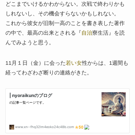
どこまでいけるかわからない。次戦で終わりかも
しれないし、その機会すらないかもしれない。
これから彼女が旧制一高のことを書き表した著作
の中で、最高の出来とされる『
自治
寮生活』を読
んでみようと思う。
11月１日（金）に会った
若い女
性からは、1週間も
経ってわざわざ断りの連絡がきた。