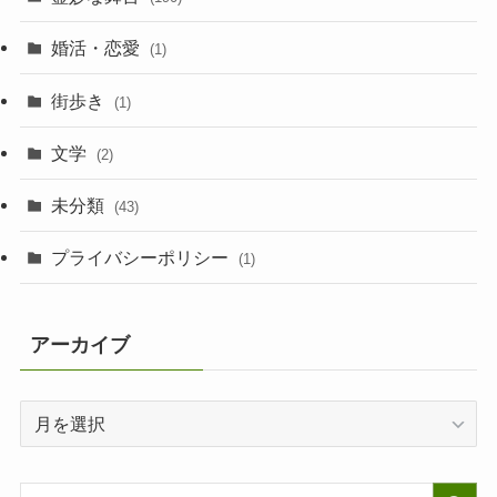
婚活・恋愛
(1)
街歩き
(1)
文学
(2)
未分類
(43)
プライバシーポリシー
(1)
アーカイブ
ア
ー
カ
イ