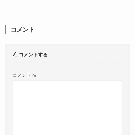
コメント
コメントする
コメント
※