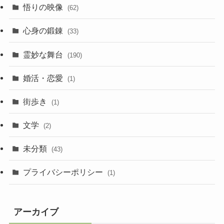
悟りの映像
(62)
心身の鍛錬
(33)
霊妙な舞台
(190)
婚活・恋愛
(1)
街歩き
(1)
文学
(2)
未分類
(43)
プライバシーポリシー
(1)
アーカイブ