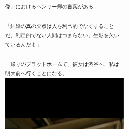
像』におけるヘンリー卿の言葉がある。
「結婚の真の欠点は人を利己的でなくすること
だ。利己的でない人間はつまらない。生彩を欠い
ているんだよ」
帰りのプラットホームで、彼女は渋谷へ、私は
明大前へ行くことになる。