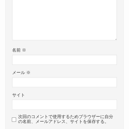
名前
※
メール
※
サイト
次回のコメントで使用するためブラウザーに自分
の名前、メールアドレス、サイトを保存する。