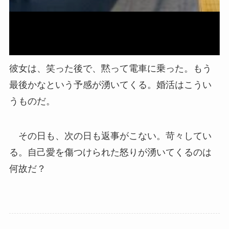
彼女は、笑った後で、黙って電車に乗った。もう
最後かなという予感が湧いてくる。婚活はこうい
うものだ。
その日も、次の日も返事がこない。苛々してい
る。自己愛を傷つけられた怒りが湧いてくるのは
何故だ？