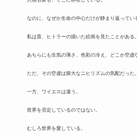
なのに、なぜか生命の中心だけが静まり返ってい
私は昔、ヒトラーの描いた絵画を見たことがある
あちらにも生気の薄さ、色彩の冷え、どこか空虚
ただ、その空虚は膨大なニヒリズムの気配だった
一方、ワイエスは違う。
世界を否定しているのではない。
むしろ世界を愛している。