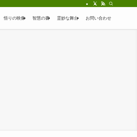
悟りの映像
智慧の書
霊妙な舞台
お問い合わせ