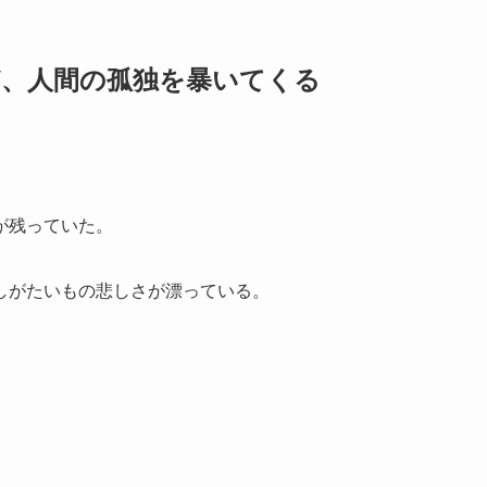
ど、人間の孤独を暴いてくる
が残っていた。
しがたいもの悲しさが漂っている。