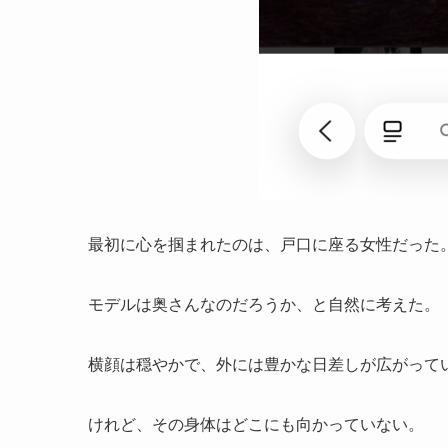
最初に心を掴まれたのは、戸口に座る女性だった
モデルは奥さんなのだろうか、と自然に考えた。
横顔は穏やかで、外には豊かな日差しが広がって
けれど、その身体はどこにも向かっていない。