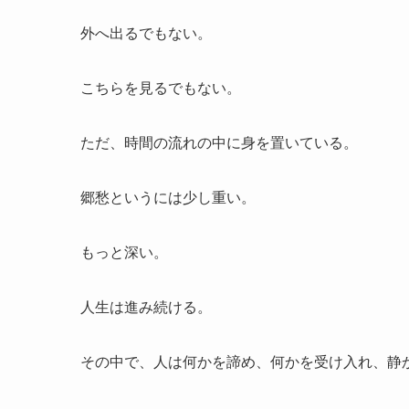
外へ出るでもない。
こちらを見るでもない。
ただ、時間の流れの中に身を置いている。
郷愁というには少し重い。
もっと深い。
人生は進み続ける。
その中で、人は何かを諦め、何かを受け入れ、静