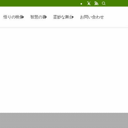
悟りの映像
智慧の書
霊妙な舞台
お問い合わせ