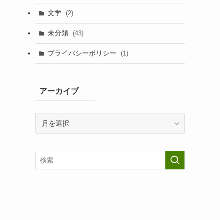
文学
(2)
未分類
(43)
プライバシーポリシー
(1)
アーカイブ
ア
ー
カ
イ
ブ