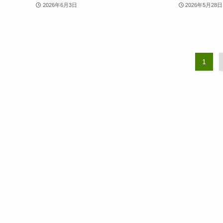
2026年6月3日
2026年5月28日
1