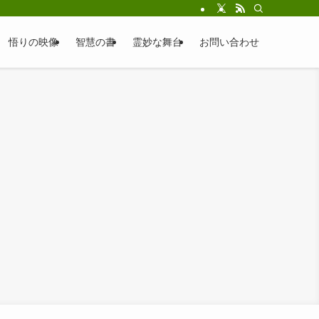
悟りの映像
智慧の書
霊妙な舞台
お問い合わせ