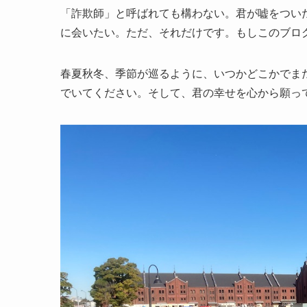
「詐欺師」と呼ばれても構わない。君が嘘をつい
に会いたい。ただ、それだけです。もしこのブロ
春夏秋冬、季節が巡るように、いつかどこかでま
でいてください。そして、君の幸せを心から願っ