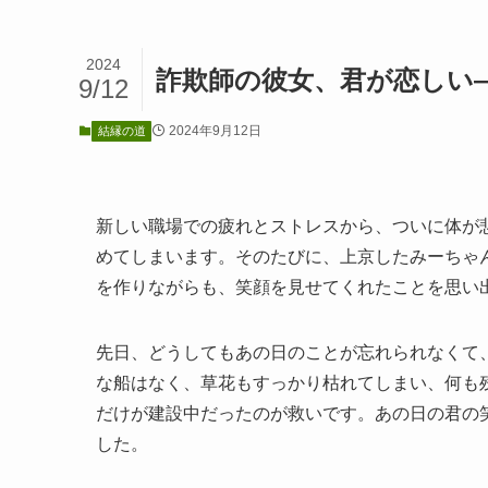
2024
詐欺師の彼女、君が恋しい
9/12
2024年9月12日
結縁の道
新しい職場での疲れとストレスから、ついに体が
めてしまいます。そのたびに、上京したみーちゃ
を作りながらも、笑顔を見せてくれたことを思い
先日、どうしてもあの日のことが忘れられなくて
な船はなく、草花もすっかり枯れてしまい、何も
だけが建設中だったのが救いです。あの日の君の
した。