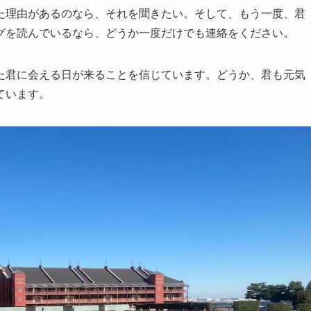
た理由があるのなら、それを聞きたい。そして、もう一度、君
グを読んでいるなら、どうか一度だけでも連絡をください。
た君に会える日が来ることを信じています。どうか、君も元気
ています。