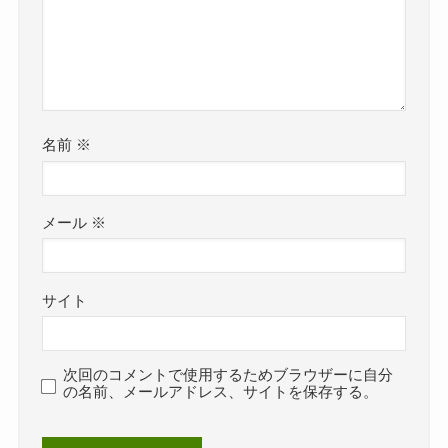
名前
※
メール
※
サイト
次回のコメントで使用するためブラウザーに自分
の名前、メールアドレス、サイトを保存する。