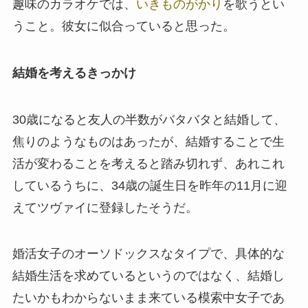
趣味のカラオケでは、
いきものがかり
を歌うとい
うこと。彼女に似合っていると思った。
結婚を考えるきっかけ
30歳になると友人の半数がバタバタと結婚して、
焦りのようなものはあったが、結婚することで生
活が変わることを考えると踏み切れず、あれこれ
しているうちに、34歳の誕生日を昨年の11月に迎
えてツヴァイに登録したそうだ。
婚活女子のオーソドックスなタイプで、具体的な
結婚生活を求めているというのではなく、結婚し
たいかもわからないまま来ている模索中女子であ