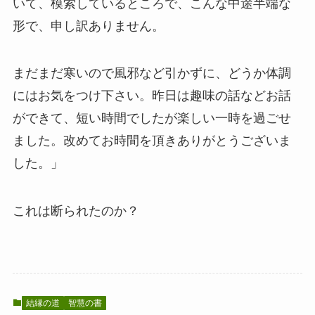
いて、模索しているところで、こんな中途半端な
形で、申し訳ありません。
まだまだ寒いので風邪など引かずに、どうか体調
にはお気をつけ下さい。昨日は趣味の話などお話
ができて、短い時間でしたが楽しい一時を過ごせ
ました。改めてお時間を頂きありがとうございま
した。」
これは断られたのか？
結縁の道
智慧の書