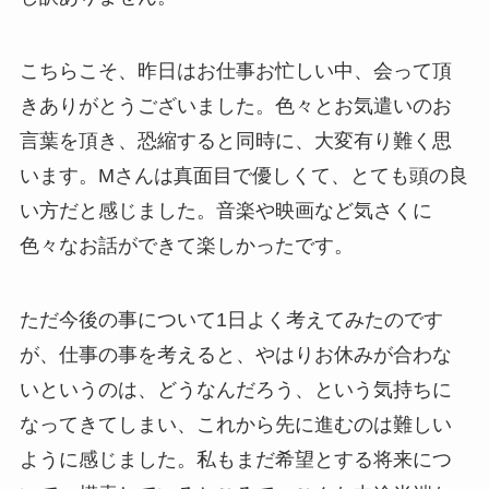
こちらこそ、昨日はお仕事お忙しい中、会って頂
きありがとうございました。色々とお気遣いのお
言葉を頂き、恐縮すると同時に、大変有り難く思
います。Mさんは真面目で優しくて、とても頭の良
い方だと感じました。音楽や映画など気さくに
色々なお話ができて楽しかったです。
ただ今後の事について1日よく考えてみたのです
が、仕事の事を考えると、やはりお休みが合わな
いというのは、どうなんだろう、という気持ちに
なってきてしまい、これから先に進むのは難しい
ように感じました。私もまだ希望とする将来につ