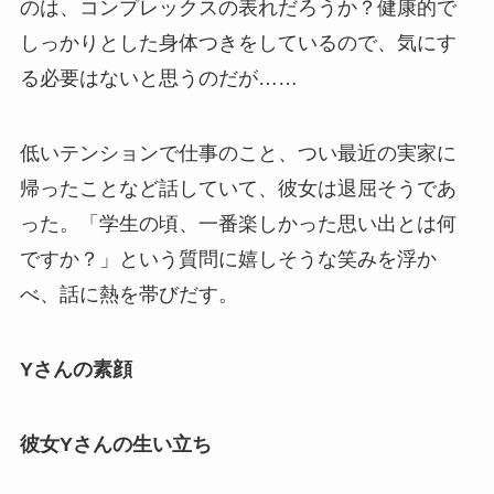
のは、コンプレックスの表れだろうか？健康的で
しっかりとした身体つきをしているので、気にす
る必要はないと思うのだが……
低いテンションで仕事のこと、つい最近の実家に
帰ったことなど話していて、彼女は退屈そうであ
った。「学生の頃、一番楽しかった思い出とは何
ですか？」という質問に嬉しそうな笑みを浮か
べ、話に熱を帯びだす。
Yさんの素顔
彼女Yさんの生い立ち