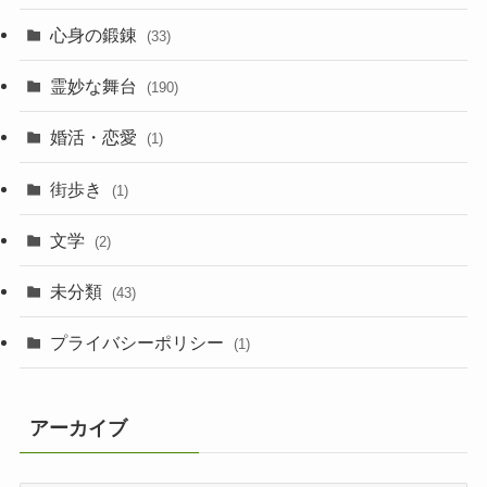
心身の鍛錬
(33)
霊妙な舞台
(190)
婚活・恋愛
(1)
街歩き
(1)
文学
(2)
未分類
(43)
プライバシーポリシー
(1)
アーカイブ