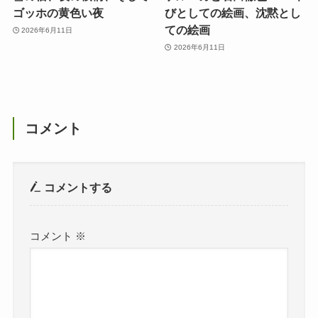
ゴッホの黄色い夜
びとしての絵画、沈黙とし
ての絵画
2026年6月11日
2026年6月11日
コメント
コメントする
コメント
※