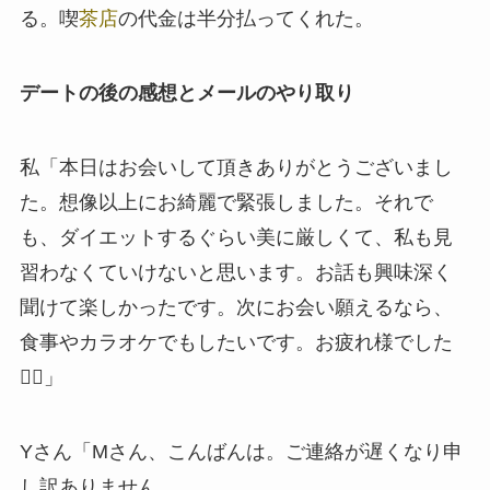
る。喫
茶店
の代金は半分払ってくれた。
デートの後の感想とメールのやり取り
私「本日はお会いして頂きありがとうございまし
た。想像以上にお綺麗で緊張しました。それで
も、ダイエットするぐらい美に厳しくて、私も見
習わなくていけないと思います。お話も興味深く
聞けて楽しかったです。次にお会い願えるなら、
食事やカラオケでもしたいです。お疲れ様でした
🙇‍♂」
Yさん「Mさん、こんばんは。ご連絡が遅くなり申
し訳ありません。