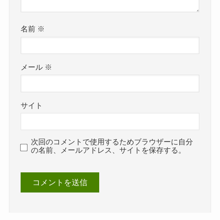
名前
※
メール
※
サイト
次回のコメントで使用するためブラウザーに自分
の名前、メールアドレス、サイトを保存する。