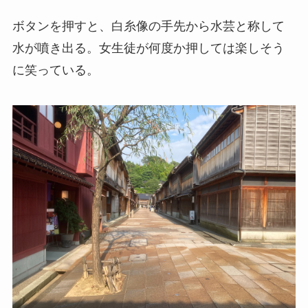
ボタンを押すと、白糸像の手先から水芸と称して
水が噴き出る。女生徒が何度か押しては楽しそう
に笑っている。