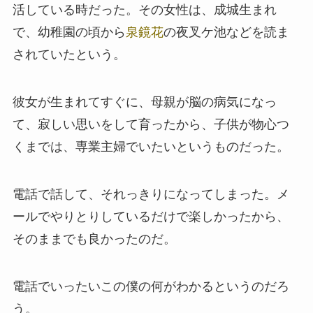
活している時だった。その女性は、成城生まれ
で、幼稚園の頃から
泉鏡花
の夜叉ケ池などを読ま
されていたという。
彼女が生まれてすぐに、母親が脳の病気になっ
て、寂しい思いをして育ったから、子供が物心つ
くまでは、専業主婦でいたいというものだった。
電話で話して、それっきりになってしまった。メ
ールでやりとりしているだけで楽しかったから、
そのままでも良かったのだ。
電話でいったいこの僕の何がわかるというのだろ
う。