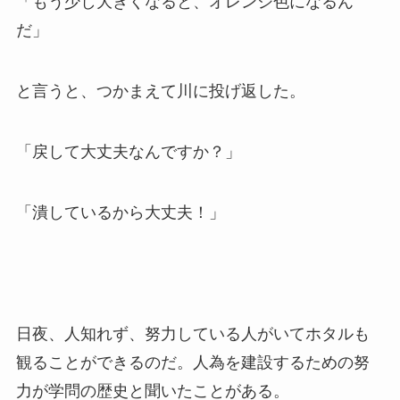
「もう少し大きくなると、オレンジ色になるん
だ」
と言うと、つかまえて川に投げ返した。
「戻して大丈夫なんですか？」
「潰しているから大丈夫！」
日夜、人知れず、努力している人がいてホタルも
観ることができるのだ。人為を建設するための努
力が学問の歴史と聞いたことがある。