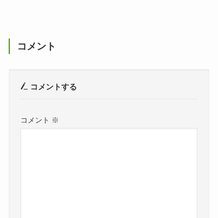
コメント
コメントする
コメント
※