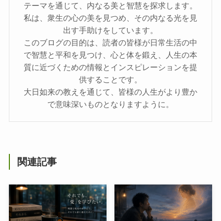
テーマを通じて、内なる美と智慧を探求します。
私は、衆生の心の美を見つめ、その内なる光を見
出す手助けをしています。
このブログの目的は、読者の皆様が日常生活の中
で智慧と平和を見つけ、心と体を鍛え、人生の本
質に近づくための情報とインスピレーションを提
供することです。
大日如来の教えを通じて、皆様の人生がより豊か
で意味深いものとなりますように。
関連記事