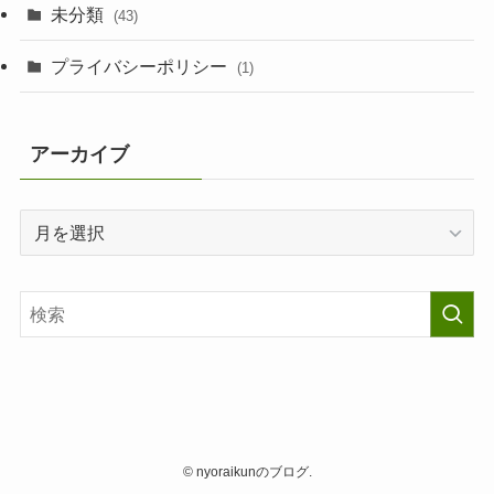
未分類
(43)
プライバシーポリシー
(1)
アーカイブ
ア
ー
カ
イ
ブ
©
nyoraikunのブログ.