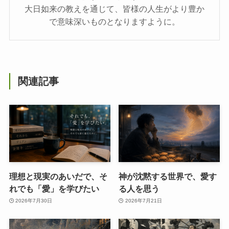
大日如来の教えを通じて、皆様の人生がより豊か
で意味深いものとなりますように。
関連記事
理想と現実のあいだで、そ
神が沈黙する世界で、愛す
れでも「愛」を学びたい
る人を思う
2026年7月30日
2026年7月21日