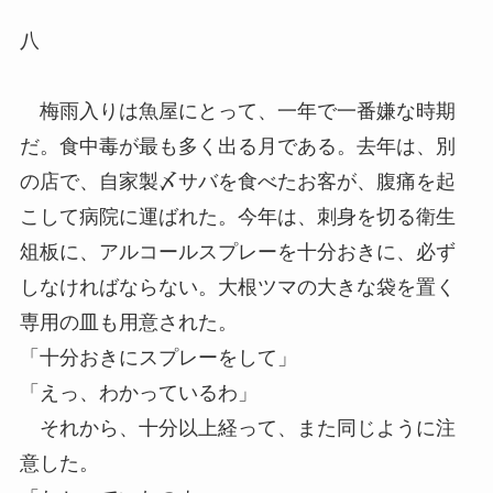
八
梅雨入りは魚屋にとって、一年で一番嫌な時期
だ。食中毒が最も多く出る月である。去年は、別
の店で、自家製〆サバを食べたお客が、腹痛を起
こして病院に運ばれた。今年は、刺身を切る衛生
俎板に、アルコールスプレーを十分おきに、必ず
しなければならない。大根ツマの大きな袋を置く
専用の皿も用意された。
「十分おきにスプレーをして」
「えっ、わかっているわ」
それから、十分以上経って、また同じように注
意した。