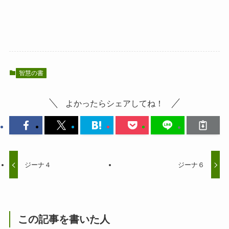
智慧の書
よかったらシェアしてね！
ジーナ４
ジーナ６
この記事を書いた人