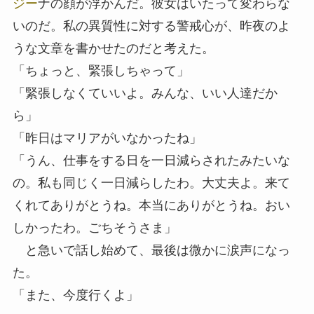
ジー
ナの顔が浮かんだ。彼女はいたって変わらな
いのだ。私の異質性に対する警戒心が、昨夜のよ
うな文章を書かせたのだと考えた。
「ちょっと、緊張しちゃって」
「緊張しなくていいよ。みんな、いい人達だか
ら」
「昨日はマリアがいなかったね」
「うん、仕事をする日を一日減らされたみたいな
の。私も同じく一日減らしたわ。大丈夫よ。来て
くれてありがとうね。本当にありがとうね。おい
しかったわ。ごちそうさま」
と急いで話し始めて、最後は微かに涙声になっ
た。
「また、今度行くよ」