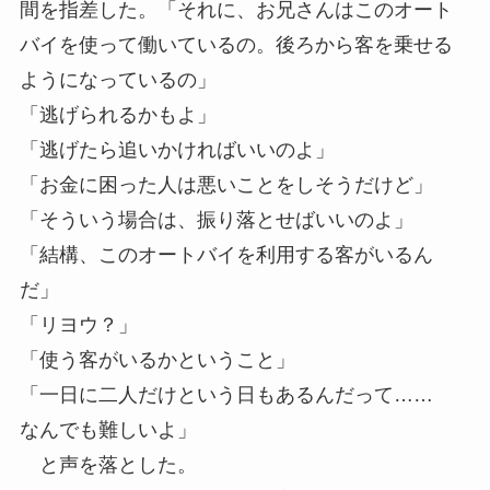
間を指差した。「それに、お兄さんはこのオート
バイを使って働いているの。後ろから客を乗せる
ようになっているの」
「逃げられるかもよ」
「逃げたら追いかければいいのよ」
「お金に困った人は悪いことをしそうだけど」
「そういう場合は、振り落とせばいいのよ」
「結構、このオートバイを利用する客がいるん
だ」
「リヨウ？」
「使う客がいるかということ」
「一日に二人だけという日もあるんだって……
なんでも難しいよ」
と声を落とした。