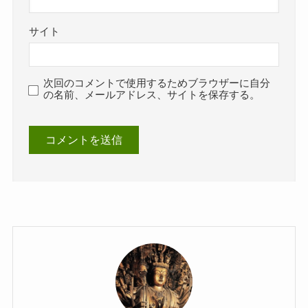
サイト
次回のコメントで使用するためブラウザーに自分
の名前、メールアドレス、サイトを保存する。