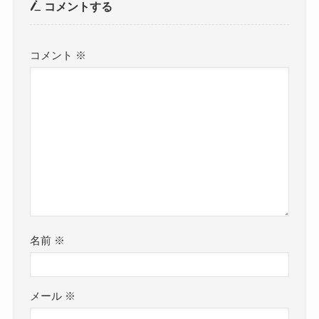
コメントする
コメント
※
名前
※
メール
※