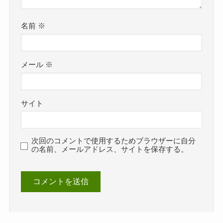
名前
※
メール
※
サイト
次回のコメントで使用するためブラウザーに自分
の名前、メールアドレス、サイトを保存する。