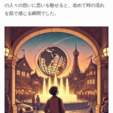
の人々の想いに思いを馳せると、改めて時の流れ
を肌で感じる瞬間でした。