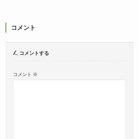
コメント
コメントする
コメント
※