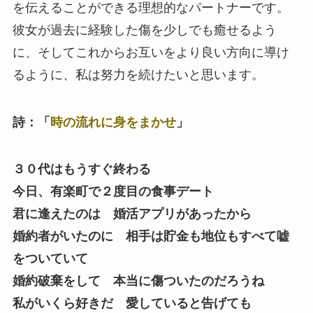
を伝えることができる理想的なパートナーです。
彼女が過去に経験した傷を少しでも癒せるよう
に、そしてこれからお互いをより良い方向に導け
るように、私は努力を続けたいと思います。
詩：「
時の流れに身をまかせ
」
３０代はもうすぐ終わる
今日、有楽町で２度目の食事デート
君に逢えたのは 婚活アプリがあったから
婚約者がいたのに 相手は貯金も地位もすべて嘘
をついていて
婚約破棄をして 本当に傷ついたのだろうね
私がいくら好きだ 愛していると告げても