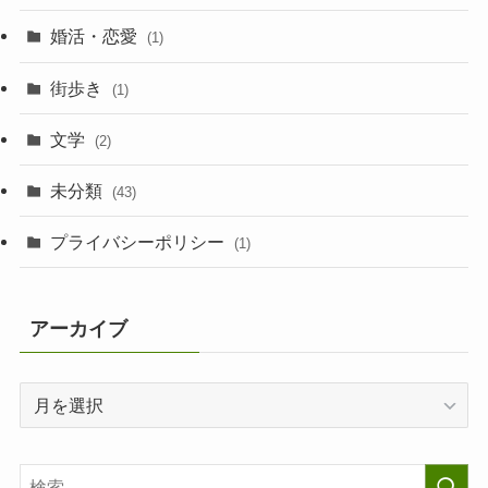
婚活・恋愛
(1)
街歩き
(1)
文学
(2)
未分類
(43)
プライバシーポリシー
(1)
アーカイブ
ア
ー
カ
イ