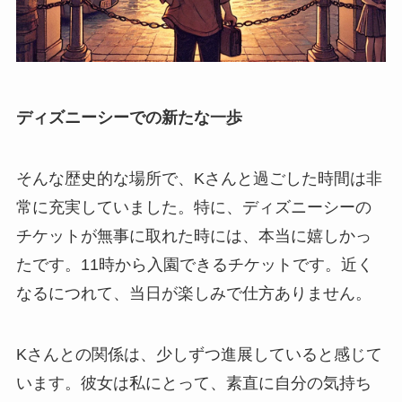
ディズニーシーでの新たな一歩
そんな歴史的な場所で、Kさんと過ごした時間は非
常に充実していました。特に、ディズニーシーの
チケットが無事に取れた時には、本当に嬉しかっ
たです。11時から入園できるチケットです。近く
なるにつれて、当日が楽しみで仕方ありません。
Kさんとの関係は、少しずつ進展していると感じて
います。彼女は私にとって、素直に自分の気持ち