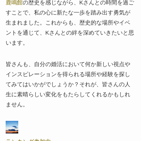
鹿鳴館
の歴史を感じながら、Kさんとの時間を過ご
すことで、私の心に新たな一歩を踏み出す勇気が
生まれました。これからも、歴史的な場所やイベ
ントを通じて、Kさんとの絆を深めていきたいと思
います。
皆さんも、自分の婚活において何か新しい視点や
インスピレーションを得られる場所や経験を探し
てみてはいかがでしょうか？それが、皆さんの人
生に素晴らしい変化をもたらしてくれるかもしれ
ません。