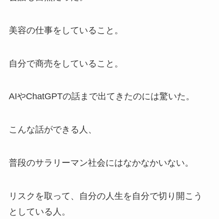
美容の仕事をしていること。
自分で商売をしていること。
AIやChatGPTの話まで出てきたのには驚いた。
こんな話ができる人、
普段のサラリーマン社会にはなかなかいない。
リスクを取って、自分の人生を自分で切り開こう
としている人。