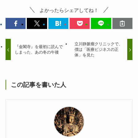
よかったらシェアしてね！
立川静脈瘤クリニックで、
『金閣寺』を最初に読んで
僕は「医療ビジネスの正
しまった、あの冬の午後
体」を見た
この記事を書いた人