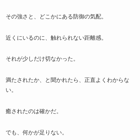
その強さと、どこかにある防御の気配。
近くにいるのに、触れられない距離感。
それが少しだけ切なかった。
満たされたか、と聞かれたら、正直よくわからな
い。
癒されたのは確かだ。
でも、何かが足りない。