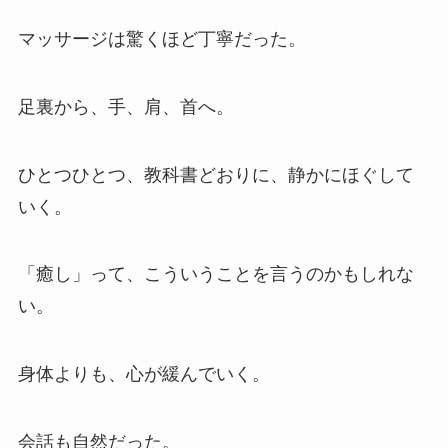
マッサージは驚くほど丁寧だった。
足裏から、手、肩、首へ。
ひとつひとつ、教科書どおりに、静かにほぐして
いく。
「癒し」って、こういうことを言うのかもしれな
い。
身体よりも、心が緩んでいく。
会話も自然だった。