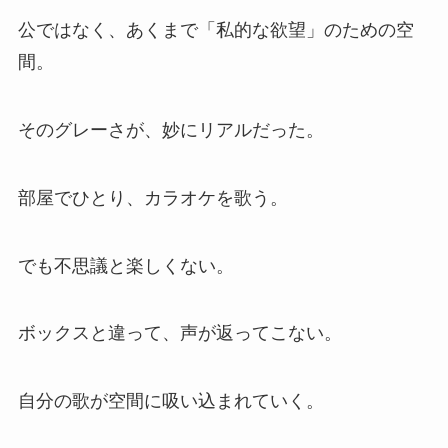
公ではなく、あくまで「私的な欲望」のための空
間。
そのグレーさが、妙にリアルだった。
部屋でひとり、カラオケを歌う。
でも不思議と楽しくない。
ボックスと違って、声が返ってこない。
自分の歌が空間に吸い込まれていく。