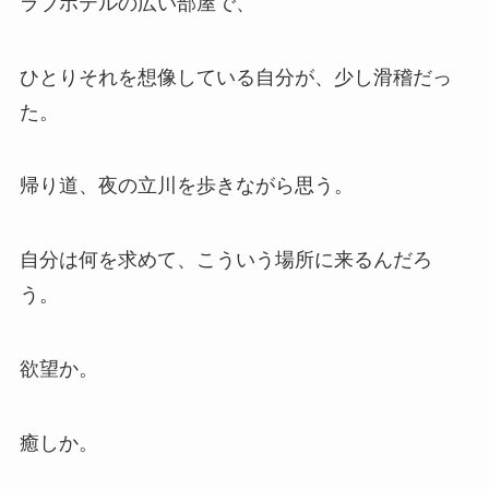
ラブホテルの広い部屋で、
ひとりそれを想像している自分が、少し滑稽だっ
た。
帰り道、夜の立川を歩きながら思う。
自分は何を求めて、こういう場所に来るんだろ
う。
欲望か。
癒しか。