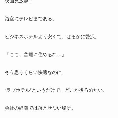
映画見放題。
浴室にテレビまである。
ビジネスホテルより安くて、はるかに贅沢。
「ここ、普通に住めるな…」
そう思うくらい快適なのに、
“ラブホテル”というだけで、どこか後ろめたい。
会社の経費では落とせない場所。