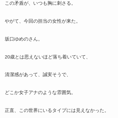
この矛盾が、いつも胸に刺さる。
やがて、今回の担当の女性が来た。
坂口ゆめのさん。
20歳とは思えないほど落ち着いていて、
清潔感があって、誠実そうで、
どこか女子アナのような雰囲気。
正直、この世界にいるタイプには見えなかった。