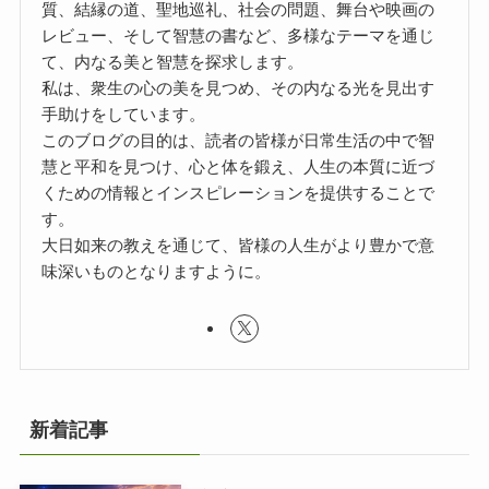
質、結縁の道、聖地巡礼、社会の問題、舞台や映画の
レビュー、そして智慧の書など、多様なテーマを通じ
て、内なる美と智慧を探求します。
私は、衆生の心の美を見つめ、その内なる光を見出す
手助けをしています。
このブログの目的は、読者の皆様が日常生活の中で智
慧と平和を見つけ、心と体を鍛え、人生の本質に近づ
くための情報とインスピレーションを提供することで
す。
大日如来の教えを通じて、皆様の人生がより豊かで意
味深いものとなりますように。
新着記事