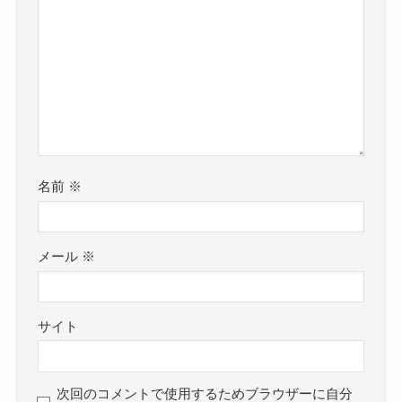
名前
※
メール
※
サイト
次回のコメントで使用するためブラウザーに自分