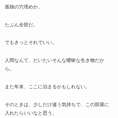
孤独の穴埋めか。
たぶん全部だ。
でもきっとそれでいい。
人間なんて、だいたいそんな曖昧な生き物だか
ら。
また年末、ここに泊まるかもしれない。
そのときは、少しだけ違う気持ちで、この部屋に
入れたらいいなと思う。