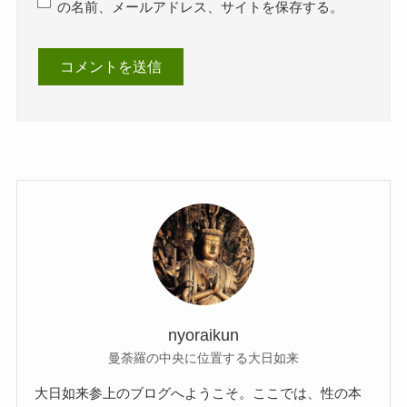
の名前、メールアドレス、サイトを保存する。
nyoraikun
曼荼羅の中央に位置する大日如来
大日如来参上のブログへようこそ。ここでは、性の本