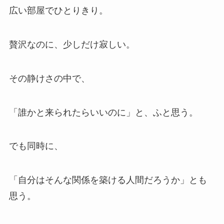
広い部屋でひとりきり。
贅沢なのに、少しだけ寂しい。
その静けさの中で、
「誰かと来られたらいいのに」と、ふと思う。
でも同時に、
「自分はそんな関係を築ける人間だろうか」とも
思う。