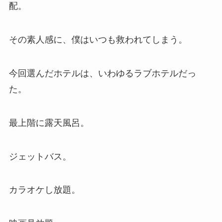
配。
その素人感に、僕はいつも救われてしまう。
今回選んだホテルは、いわゆるラブホテルだっ
た。
最上階に露天風呂。
ジェットバス。
カラオケし放題。