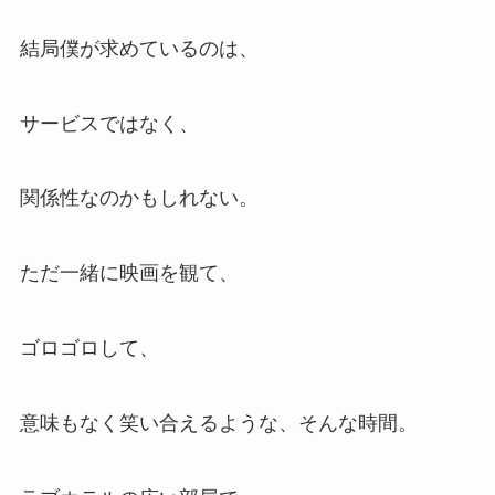
結局僕が求めているのは、
サービスではなく、
関係性なのかもしれない。
ただ一緒に映画を観て、
ゴロゴロして、
意味もなく笑い合えるような、そんな時間。