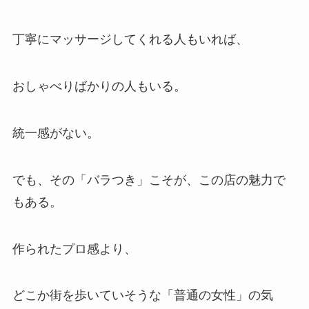
丁寧にマッサージしてくれる人もいれば、
おしゃべりばかりの人もいる。
統一感がない。
でも、その「バラつき」こそが、この店の魅力で
もある。
作られたプロ感より、
どこか街を歩いていそうな「普通の女性」の気