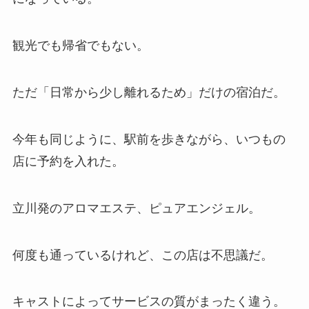
観光でも帰省でもない。
ただ「日常から少し離れるため」だけの宿泊だ。
今年も同じように、駅前を歩きながら、いつもの
店に予約を入れた。
立川発のアロマエステ、ピュアエンジェル。
何度も通っているけれど、この店は不思議だ。
キャストによってサービスの質がまったく違う。