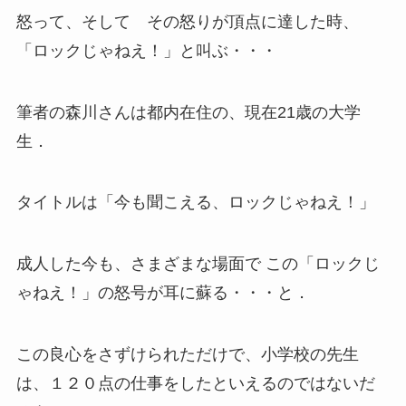
怒って、そして その怒りが頂点に達した時、
「ロックじゃねえ！」と叫ぶ・・・
筆者の森川さんは都内在住の、現在21歳の大学
生．
タイトルは「今も聞こえる、ロックじゃねえ！」
成人した今も、さまざまな場面で この「ロックじ
ゃねえ！」の怒号が耳に蘇る・・・と．
この良心をさずけられただけで、小学校の先生
は、１２０点の仕事をしたといえるのではないだ