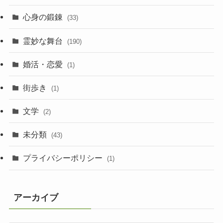
心身の鍛錬
(33)
霊妙な舞台
(190)
婚活・恋愛
(1)
街歩き
(1)
文学
(2)
未分類
(43)
プライバシーポリシー
(1)
アーカイブ