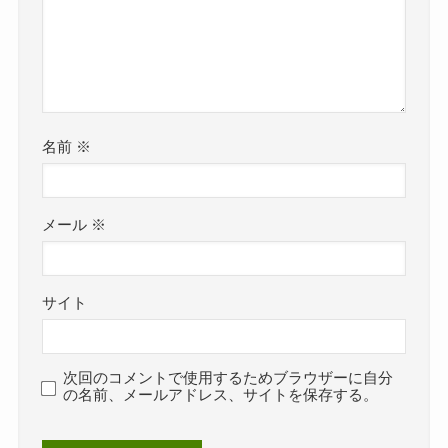
名前
※
メール
※
サイト
次回のコメントで使用するためブラウザーに自分
の名前、メールアドレス、サイトを保存する。