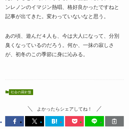
ンレノンのイマジン熱唱、格好良かったですねと
記事が出てきた。変わっていないなと思う。
あの頃、遊んだ４人も、今は大人になって、分別
臭くなっているのだろう。何か、一抹の寂しさ
が、初冬のこの季節に身に沁みる。
社会の羅針盤
よかったらシェアしてね！