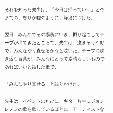
それを知った先生は、「今日は帰っていい」と今
までの、怒りが嘘のように、帰途につけた。
翌日、みんなでその場所にいき、掘り起こしてテ
ープが出てきたところで、先生は、泣きそうな顔
で、みんなやり直せるかなと呟いた。テープに吹
き込む言葉が、みんなにとって素晴らしいもので
あればいいと話した後で、
「みんなやり直せる」と語りかけた。
先生は、イベントのたびに、ギター片手にジョン
レノンの歌を歌っているほどに、アーティストな