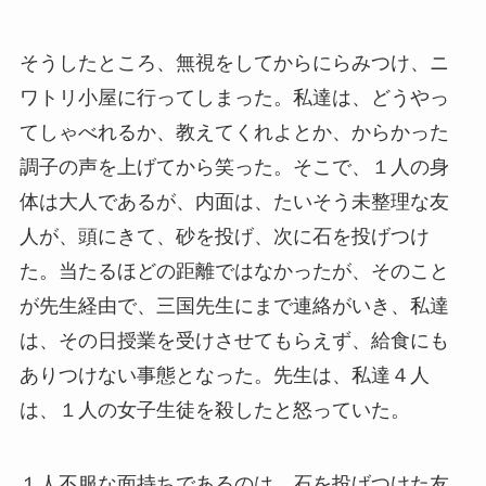
そうしたところ、無視をしてからにらみつけ、ニ
ワトリ小屋に行ってしまった。私達は、どうやっ
てしゃべれるか、教えてくれよとか、からかった
調子の声を上げてから笑った。そこで、１人の身
体は大人であるが、内面は、たいそう未整理な友
人が、頭にきて、砂を投げ、次に石を投げつけ
た。当たるほどの距離ではなかったが、そのこと
が先生経由で、三国先生にまで連絡がいき、私達
は、その日授業を受けさせてもらえず、給食にも
ありつけない事態となった。先生は、私達４人
は、１人の女子生徒を殺したと怒っていた。
１人不服な面持ちであるのは、石を投げつけた友