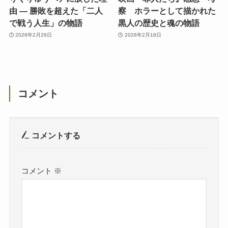
由 ― 勝敗を超えた「二人
察 ホラーとして描かれた
で戦う人生」の物語
黒人の歴史と魂の物語
2026年2月26日
2026年2月18日
コメント
コメントする
コメント
※