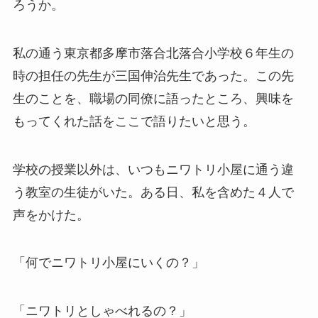
ろうか。
私の通う東京都多摩市落合北落合小学校６年生の
時の担任の先生が三国伸治先生であった。この先
生のことを、職場の同僚に語ったところ、興味を
もってくれた話をここで語りたいと思う。
学校の授業以外は、いつもニワトリ小屋に通う違
う教室の生徒がいた。ある日、私を含めた４人で
声をかけた。
「何でニワトリ小屋にいくの？」
「ニワトリとしゃべれるの？」