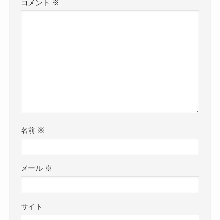
コメント
※
名前
※
メール
※
サイト