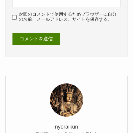
次回のコメントで使用するためブラウザーに自分
の名前、メールアドレス、サイトを保存する。
nyoraikun