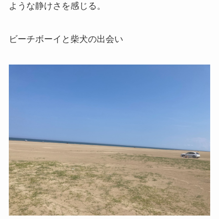
ような静けさを感じる。
ビーチボーイと柴犬の出会い