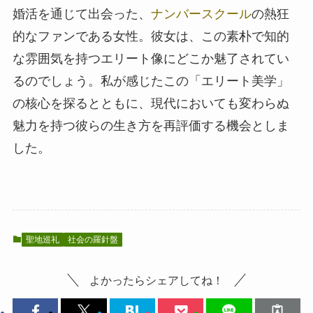
婚活を通じて出会った、
ナンバースクール
の熱狂
的なファンである女性。彼女は、この素朴で知的
な雰囲気を持つエリート像にどこか魅了されてい
るのでしょう。私が感じたこの「エリート美学」
の核心を探るとともに、現代においても変わらぬ
魅力を持つ彼らの生き方を再評価する機会としま
した。
聖地巡礼
社会の羅針盤
よかったらシェアしてね！