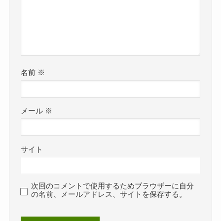
名前
※
メール
※
サイト
次回のコメントで使用するためブラウザーに自分
の名前、メールアドレス、サイトを保存する。