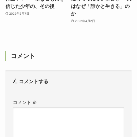
信じた少年の、その後
はなぜ「誰かと生きる」の
か
2026年5月7日
2026年4月2日
コメント
コメントする
コメント
※