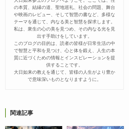
の本質、結縁の道、聖地巡礼、社会の問題、舞台
や映画のレビュー、そして智慧の書など、多様な
テーマを通じて、内なる美と智慧を探求します。
私は、衆生の心の美を見つめ、その内なる光を見
出す手助けをしています。
このブログの目的は、読者の皆様が日常生活の中
で智慧と平和を見つけ、心と体を鍛え、人生の本
質に近づくための情報とインスピレーションを提
供することです。
大日如来の教えを通じて、皆様の人生がより豊か
で意味深いものとなりますように。
関連記事