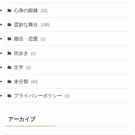
心身の鍛錬
(33)
霊妙な舞台
(190)
婚活・恋愛
(1)
街歩き
(1)
文学
(2)
未分類
(43)
プライバシーポリシー
(1)
アーカイブ