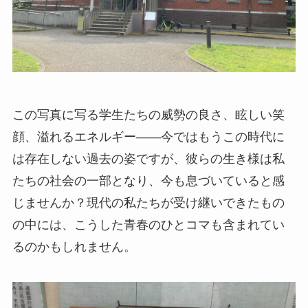
この写真に写る学生たちの威勢の良さ、眩しい笑
顔、溢れるエネルギー——今ではもうこの時代に
は存在しない過去の姿ですが、彼らの生き様は私
たちの社会の一部となり、今も息づいていると感
じませんか？現代の私たちが受け継いできたもの
の中には、こうした青春のひとコマも含まれてい
るのかもしれません。