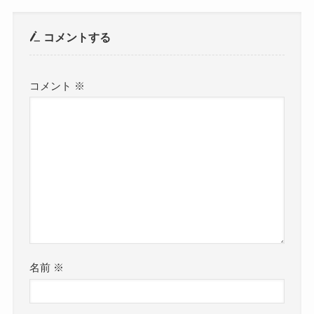
コメントする
コメント
※
名前
※