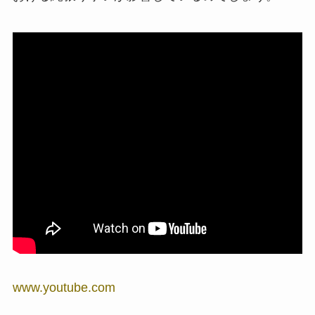
www.youtube.com