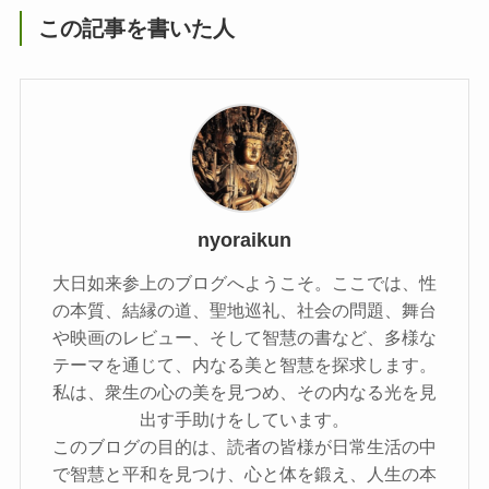
この記事を書いた人
nyoraikun
大日如来参上のブログへようこそ。ここでは、性
の本質、結縁の道、聖地巡礼、社会の問題、舞台
や映画のレビュー、そして智慧の書など、多様な
テーマを通じて、内なる美と智慧を探求します。
私は、衆生の心の美を見つめ、その内なる光を見
出す手助けをしています。
このブログの目的は、読者の皆様が日常生活の中
で智慧と平和を見つけ、心と体を鍛え、人生の本