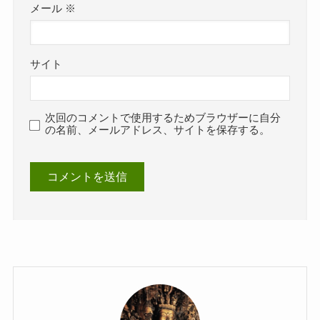
メール
※
サイト
次回のコメントで使用するためブラウザーに自分
の名前、メールアドレス、サイトを保存する。