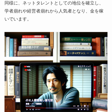
同様に、ネットタレントとしての地位を確立し、
学者崩れや経営者崩れから人気者となり、金を稼
いでいます。