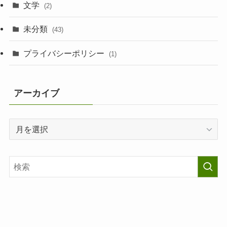
文学
(2)
未分類
(43)
プライバシーポリシー
(1)
アーカイブ
ア
ー
カ
イ
ブ