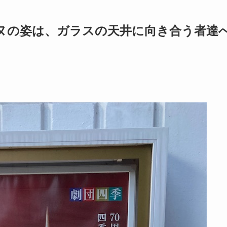
ヌの姿は、ガラスの天井に向き合う者達