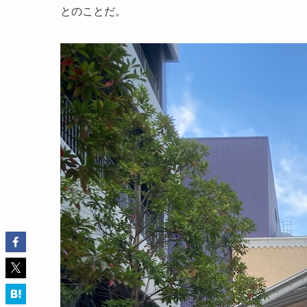
とのことだ。