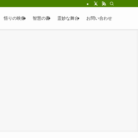
悟りの映像
智慧の書
霊妙な舞台
お問い合わせ