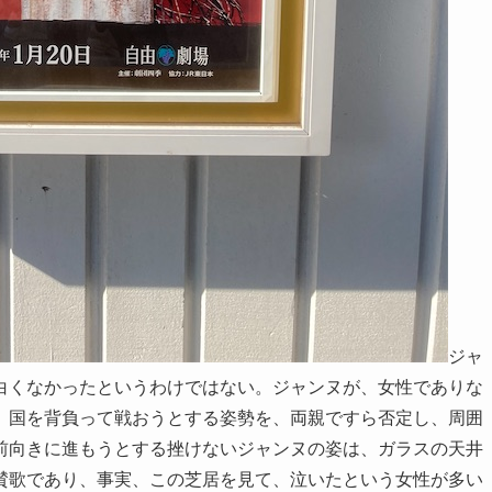
ジャ
白くなかったというわけではない。ジャンヌが、女性でありな
、国を背負って戦おうとする姿勢を、両親ですら否定し、周囲
前向きに進もうとする挫けないジャンヌの姿は、ガラスの天井
賛歌であり、事実、この芝居を見て、泣いたという女性が多い