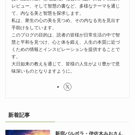
レビュー、そして智慧の書など、多様なテーマを通じ
て、内なる美と智慧を探求します。
私は、衆生の心の美を見つめ、その内なる光を見出す
手助けをしています。
このブログの目的は、読者の皆様が日常生活の中で智
慧と平和を見つけ、心と体を鍛え、人生の本質に近づ
くための情報とインスピレーションを提供することで
す。
大日如来の教えを通じて、皆様の人生がより豊かで意
味深いものとなりますように。
新着記事
新宿バルボラ・伊佐木みおさん