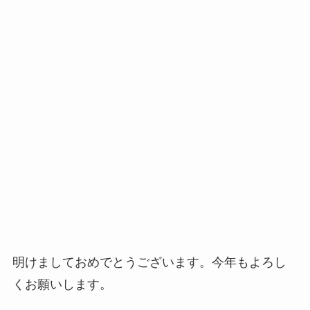
明けましておめでとうございます。今年もよろし
くお願いします。