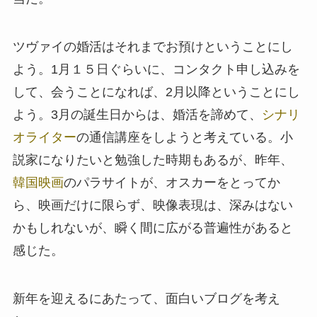
ツヴァイの婚活はそれまでお預けということにし
よう。1月１５日ぐらいに、コンタクト申し込みを
して、会うことになれば、2月以降ということにし
よう。3月の誕生日からは、婚活を諦めて、
シナリ
オライター
の通信講座をしようと考えている。小
説家になりたいと勉強した時期もあるが、昨年、
韓国映画
のパラサイトが、オスカーをとってか
ら、映画だけに限らず、映像表現は、深みはない
かもしれないが、瞬く間に広がる普遍性があると
感じた。
新年を迎えるにあたって、面白いブログを考え