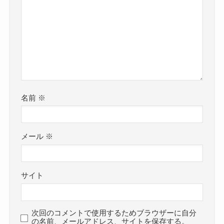
名前
※
メール
※
サイト
次回のコメントで使用するためブラウザーに自分
の名前、メールアドレス、サイトを保存する。