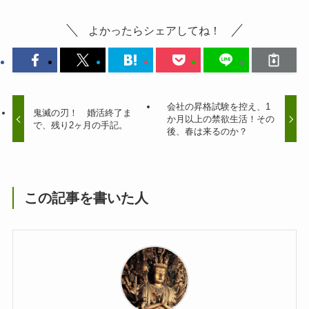
よかったらシェアしてね！
会社の昇格試験を控え、1
鬼滅の刃！ 婚活終了ま
か月以上の禁欲生活！その
で、残り2ヶ月の手記。
後、春は来るのか？
この記事を書いた人