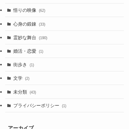
悟りの映像
(62)
心身の鍛錬
(33)
霊妙な舞台
(190)
婚活・恋愛
(1)
街歩き
(1)
文学
(2)
未分類
(43)
プライバシーポリシー
(1)
アーカイブ