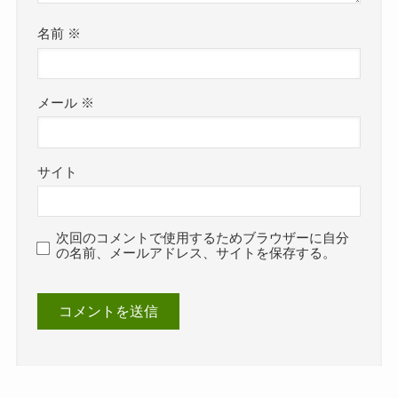
名前
※
メール
※
サイト
次回のコメントで使用するためブラウザーに自分
の名前、メールアドレス、サイトを保存する。