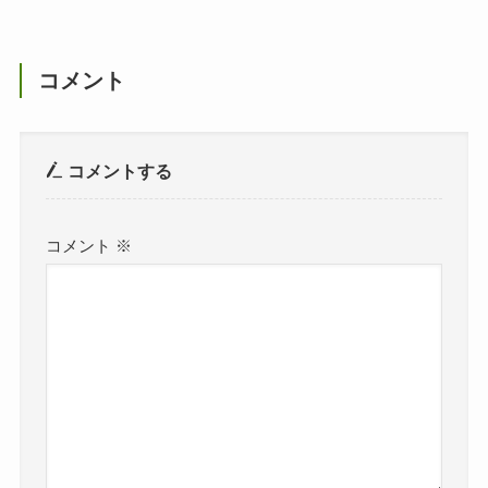
コメント
コメントする
コメント
※