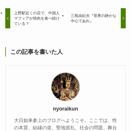
上野駅近くの店で、中国人
三島由紀夫『世界の静かな
マフィアが焼肉を食べ続け
中心であれ』
ている？
この記事を書いた人
nyoraikun
大日如来参上のブログへようこそ。ここでは、性
の本質、結縁の道、聖地巡礼、社会の問題、舞台