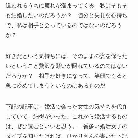
追われるうちに疲れが溜まってくる。私はそもそ
も結婚したいのだろうか？ 随分と失礼な心持ち
で、私は相手と会っているのではないのだろう
か？
好きだという気持ちには、そのままの姿を保ちた
いということ贅沢な願いが隠れているのではない
だろうか？ 相手が好きになって、笑顔でくると
急に冷めてしまうというのはあるものだ。
下記の記事は、婚活で会った女性の気持ちを代弁
していて、納得がいった。これから婚活するもの
は、ぜひ読むといいと思う。一番多い婚活女子の
タイプを知りたければ、ひかりさんの書いた下記