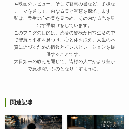
や映画のレビュー、そして智慧の書など、多様な
テーマを通じて、内なる美と智慧を探求します。
私は、衆生の心の美を見つめ、その内なる光を見
出す手助けをしています。
このブログの目的は、読者の皆様が日常生活の中
で智慧と平和を見つけ、心と体を鍛え、人生の本
質に近づくための情報とインスピレーションを提
供することです。
大日如来の教えを通じて、皆様の人生がより豊か
で意味深いものとなりますように。
関連記事