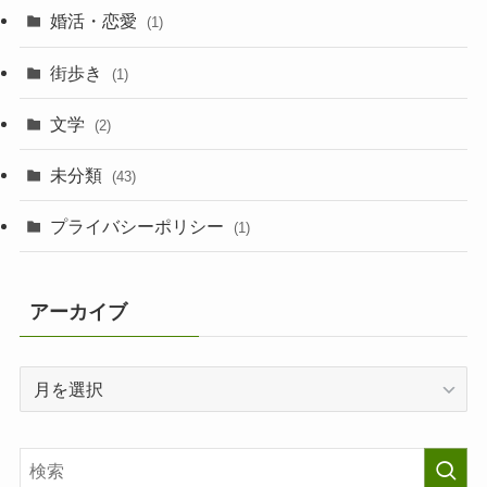
婚活・恋愛
(1)
街歩き
(1)
文学
(2)
未分類
(43)
プライバシーポリシー
(1)
アーカイブ
ア
ー
カ
イ