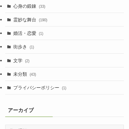
心身の鍛錬
(33)
霊妙な舞台
(190)
婚活・恋愛
(1)
街歩き
(1)
文学
(2)
未分類
(43)
プライバシーポリシー
(1)
アーカイブ
ア