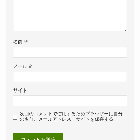
名前
※
メール
※
サイト
次回のコメントで使用するためブラウザーに自分
の名前、メールアドレス、サイトを保存する。