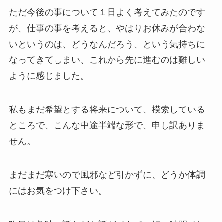
ただ今後の事について１日よく考えてみたのです
が、仕事の事を考えると、やはりお休みが合わな
いというのは、どうなんだろう、という気持ちに
なってきてしまい、これから先に進むのは難しい
ように感じました。
私もまだ希望とする将来について、模索している
ところで、こんな中途半端な形で、申し訳ありま
せん。
まだまだ寒いので風邪など引かずに、どうか体調
にはお気をつけ下さい。