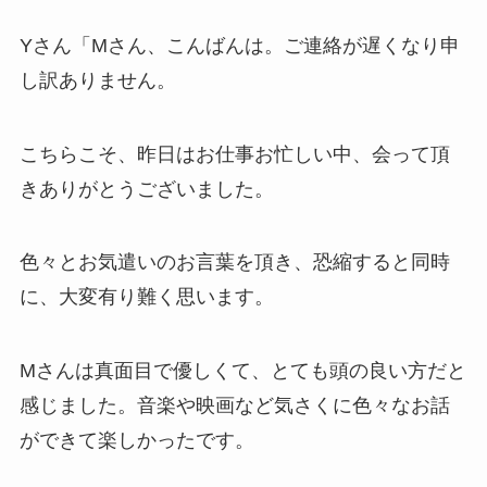
Yさん「Mさん、こんばんは。ご連絡が遅くなり申
し訳ありません。
こちらこそ、昨日はお仕事お忙しい中、会って頂
きありがとうございました。
色々とお気遣いのお言葉を頂き、恐縮すると同時
に、大変有り難く思います。
Mさんは真面目で優しくて、とても頭の良い方だと
感じました。音楽や映画など気さくに色々なお話
ができて楽しかったです。