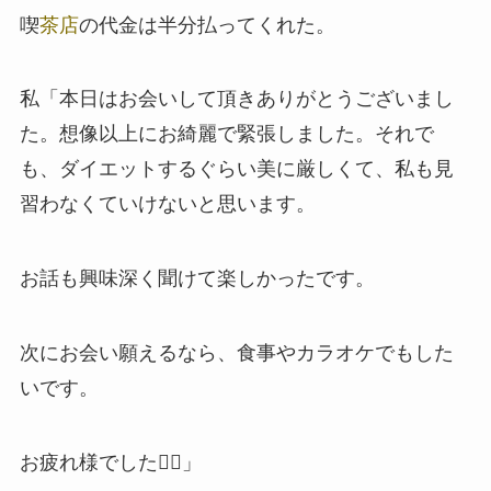
喫
茶店
の代金は半分払ってくれた。
私「本日はお会いして頂きありがとうございまし
た。想像以上にお綺麗で緊張しました。それで
も、ダイエットするぐらい美に厳しくて、私も見
習わなくていけないと思います。
お話も興味深く聞けて楽しかったです。
次にお会い願えるなら、食事やカラオケでもした
いです。
お疲れ様でした🙇‍♂」