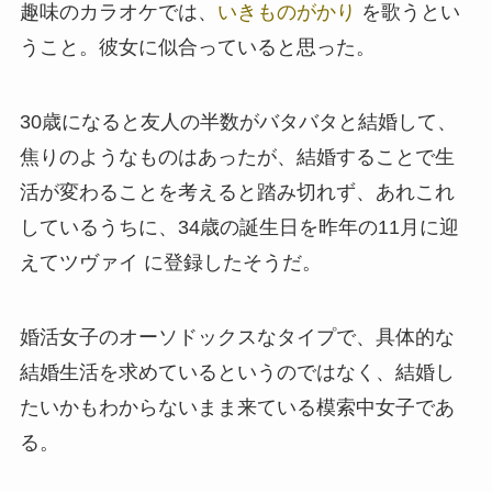
趣味のカラオケでは、
いきものがかり
を歌うとい
うこと。彼女に似合っていると思った。
30歳になると友人の半数がバタバタと結婚して、
焦りのようなものはあったが、結婚することで生
活が変わることを考えると踏み切れず、あれこれ
しているうちに、34歳の誕生日を昨年の11月に迎
えてツヴァイ に登録したそうだ。
婚活女子のオーソドックスなタイプで、具体的な
結婚生活を求めているというのではなく、結婚し
たいかもわからないまま来ている模索中女子であ
る。