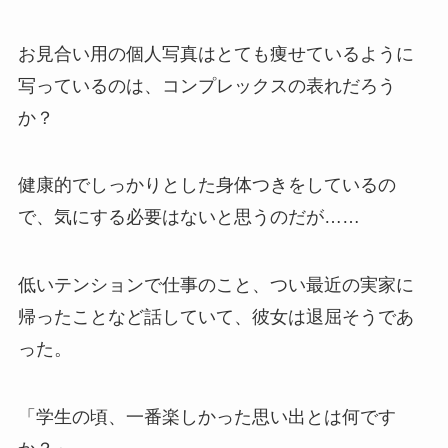
お見合い用の個人写真はとても痩せているように
写っているのは、コンプレックスの表れだろう
か？
健康的でしっかりとした身体つきをしているの
で、気にする必要はないと思うのだが……
低いテンションで仕事のこと、つい最近の実家に
帰ったことなど話していて、彼女は退屈そうであ
った。
「学生の頃、一番楽しかった思い出とは何です