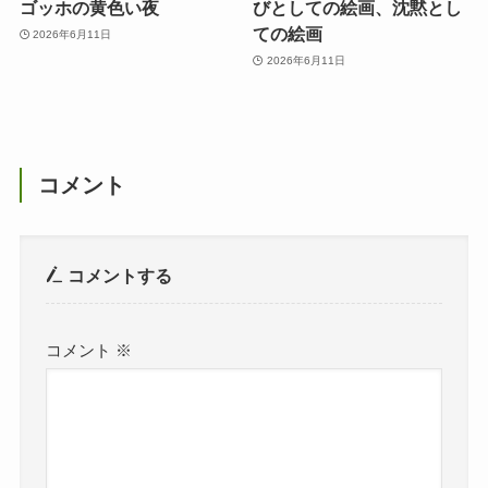
ゴッホの黄色い夜
びとしての絵画、沈黙とし
ての絵画
2026年6月11日
2026年6月11日
コメント
コメントする
コメント
※