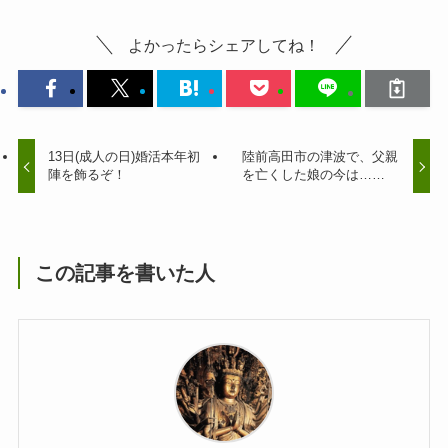
よかったらシェアしてね！
13日(成人の日)婚活本年初
陸前高田市の津波で、父親
陣を飾るぞ！
を亡くした娘の今は……
この記事を書いた人