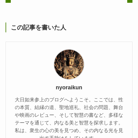
この記事を書いた人
nyoraikun
大日如来参上のブログへようこそ。ここでは、性
の本質、結縁の道、聖地巡礼、社会の問題、舞台
や映画のレビュー、そして智慧の書など、多様な
テーマを通じて、内なる美と智慧を探求します。
私は、衆生の心の美を見つめ、その内なる光を見
出す手助けをしています。