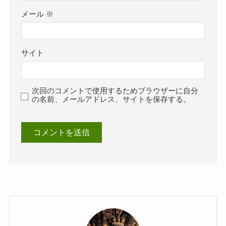
メール
※
サイト
次回のコメントで使用するためブラウザーに自分
の名前、メールアドレス、サイトを保存する。