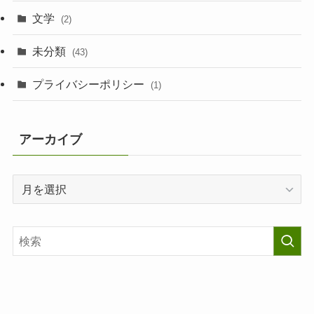
文学
(2)
未分類
(43)
プライバシーポリシー
(1)
アーカイブ
ア
ー
カ
イ
ブ