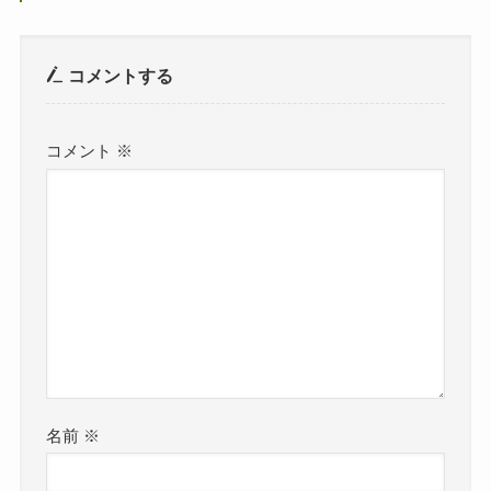
コメントする
コメント
※
名前
※