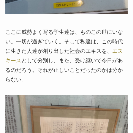
ここに威勢よく写る学生達は、ものこの世にいな
い。一切が過ぎていく。そして私達は、この時代
に生きた人達が創り出した社会のエキスを、
エス
キース
として分別し、また、受け継いで今日があ
るのだろう。それが正しいことだったのかは分か
らない。