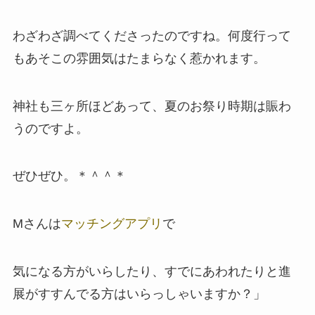
わざわざ調べてくださったのですね。何度行って
もあそこの雰囲気はたまらなく惹かれます。
神社も三ヶ所ほどあって、夏のお祭り時期は賑わ
うのですよ。
ぜひぜひ。＊＾＾＊
Mさんは
マッチングアプリ
で
気になる方がいらしたり、すでにあわれたりと進
展がすすんでる方はいらっしゃいますか？」