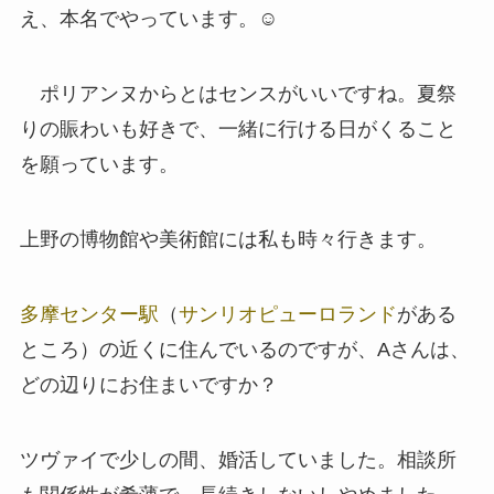
え、本名でやっています。☺️
ポリアンヌからとはセンスがいいですね。夏祭
りの賑わいも好きで、一緒に行ける日がくること
を願っています。
上野の博物館や美術館には私も時々行きます。
多摩センター駅
（
サンリオピューロランド
がある
ところ）の近くに住んでいるのですが、Aさんは、
どの辺りにお住まいですか？
ツヴァイで少しの間、婚活していました。相談所