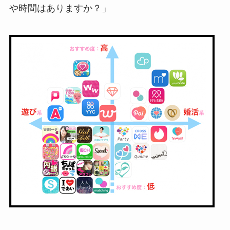
や時間はありますか？」