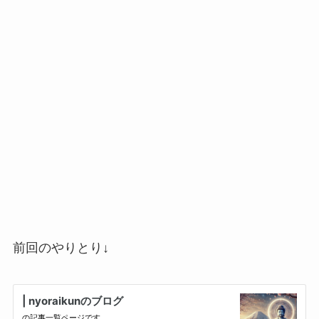
前回のやりとり↓