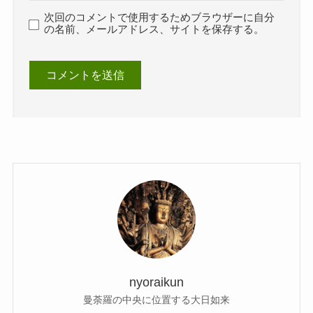
次回のコメントで使用するためブラウザーに自分
の名前、メールアドレス、サイトを保存する。
nyoraikun
曼荼羅の中央に位置する大日如来