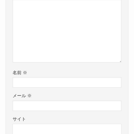
名前
※
メール
※
サイト