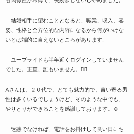
も関係性が希薄で、長続きしないしやめました。
結婚相手に望むこととなると、職業、収入、容
姿、性格と全方位的な内容になるから何がいけな
いとは端的に言えないところがあります。
ユーブライドも半年近くログインしていません
でした。正直、誰もいません。🙇‍♂️
Aさんは、２０代で、とても魅力的で、言い寄る男
性は多くいるでしょうけど、そのような中でも、
やりとりができることを感謝しております。☺️
迷惑でなければ、電話をお掛けして良い日にち