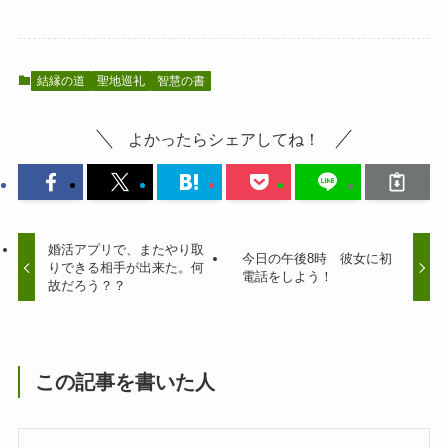
結縁の道
聖地巡礼
智慧の書
よかったらシェアしてね！
婚活アプリで、またやり取
今日の午後8時 彼女に初
りできる相手が出来た。何
電話をしよう！
故だろう？？
この記事を書いた人