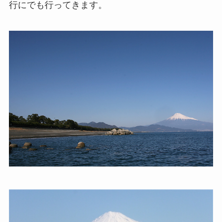
行にでも行ってきます。