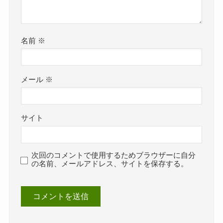
名前
※
メール
※
サイト
次回のコメントで使用するためブラウザーに自分
の名前、メールアドレス、サイトを保存する。