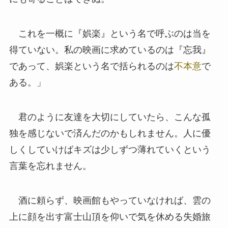
これを一概に『娯楽』という名で呼ぶのは当を
得ていない。私の映画に求めているのは『忘我』
であって、娯楽という名で括られるのは
不本意
で
ある。」
君のように友達を大切にしていたら、こんな孤
独を感じないで済んだのかもしれません。人に優
しくしていけばキズは少しずつ薄れていくという
言葉を忘れません。
酒に頼らず、映画館もやっていなければ、雲の
上に顔を出す富士山頂を仰いで気を休める失婚旅