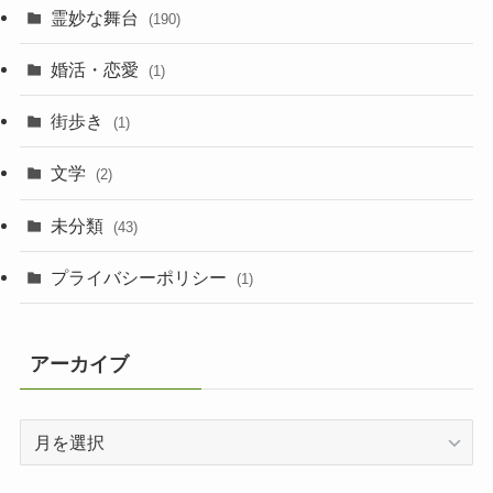
霊妙な舞台
(190)
婚活・恋愛
(1)
街歩き
(1)
文学
(2)
未分類
(43)
プライバシーポリシー
(1)
アーカイブ
ア
ー
カ