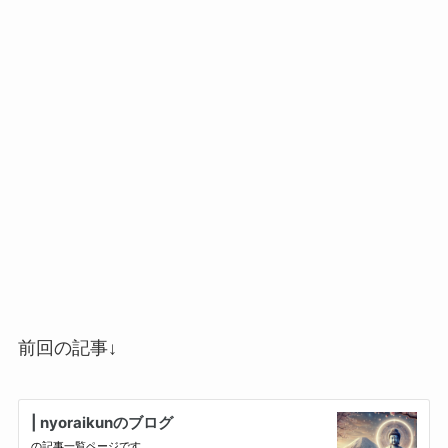
前回の記事↓