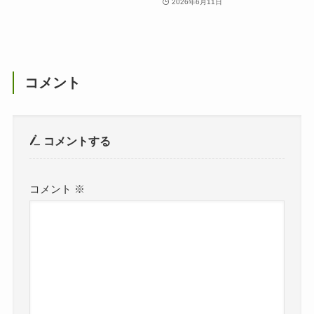
2026年6月11日
コメント
コメントする
コメント
※