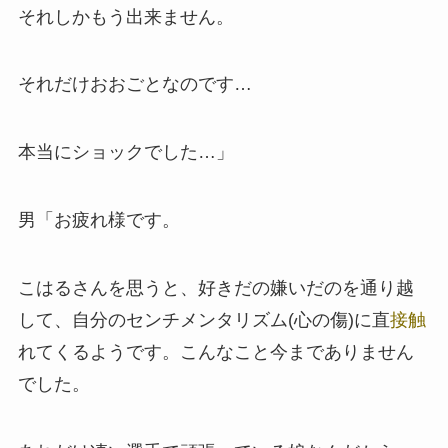
それしかもう出来ません。
それだけおおごとなのです…
本当にショックでした…」
男「お疲れ様です。
こはるさんを思うと、好きだの嫌いだのを通り越
して、自分のセンチメンタリズム(心の傷)に直
接触
れてくるようです。こんなこと今までありません
でした。