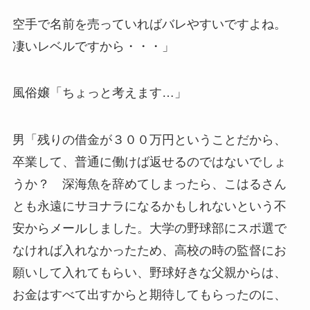
空手で名前を売っていればバレやすいですよね。
凄いレベルですから・・・」
風俗嬢「ちょっと考えます…」
男「残りの借金が３００万円ということだから、
卒業して、普通に働けば返せるのではないでしょ
うか？ 深海魚を辞めてしまったら、こはるさん
とも永遠にサヨナラになるかもしれないという不
安からメールしました。大学の野球部にスポ選で
なければ入れなかったため、高校の時の監督にお
願いして入れてもらい、野球好きな父親からは、
お金はすべて出すからと期待してもらったのに、