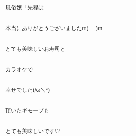
風俗嬢「先程は
本当にありがとうございましたm(_ _)m
とても美味しいお寿司と
カラオケで
幸せでした(/ω＼*)
頂いたギモーブも
とても美味しいです♡