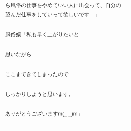
ら風俗の仕事をやめていい人に出会って、自分の
望んだ仕事をしていって欲しいです。」
風俗嬢「私も早く上がりたいと
思いながら
ここまできてしまったので
しっかりしようと思います。
ありがとうございますm(_ _)m」