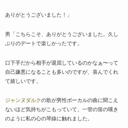
ありがとうございました！」
男「こちらこそ、ありがとうございました。久し
ぶりのデートで楽しかったです。
口下手だから相手が退屈しているのかなぁ〜って
自己嫌悪になることも多いのですが、喜んでくれ
て嬉しいです。
ジャンヌダルク
の歌が男性ボーカルの曲に聞こえ
ないほど気持ちがこもっていて、一管の笛の嘆き
のように私の心の琴線に触れました。