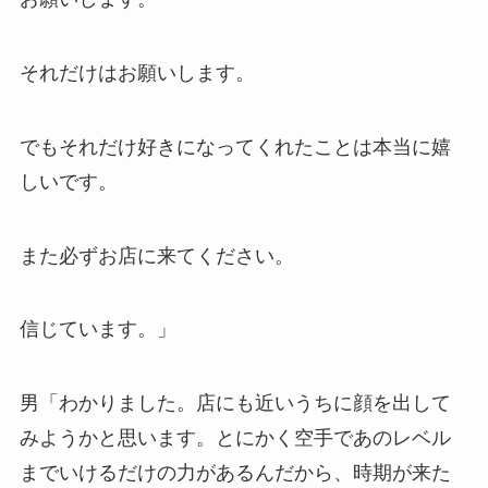
それだけはお願いします。
でもそれだけ好きになってくれたことは本当に嬉
しいです。
また必ずお店に来てください。
信じています。」
男「わかりました。店にも近いうちに顔を出して
みようかと思います。とにかく空手であのレベル
までいけるだけの力があるんだから、時期が来た