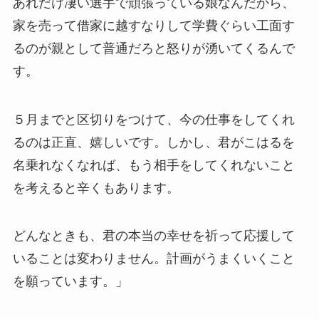
あれだけ凄い選手で頑張っている娘なんだから、
家を売って借家に越すなりして学費ぐらい工面す
るのが親として普通だろと怒りが湧いてくるんで
す。
５月までと区切りをつけて、今の仕事をしてくれ
るのは正直、嬉しいです。しかし、君がこはるを
名乗れなくなれば、もう相手をしてくれないこと
を考えると辛くもあります。
どんなときも、君の本当の幸せを祈って応援して
いることは変わりません。計画がうまくいくこと
を願っています。」