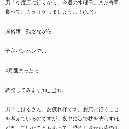
男「今度店に行くから、今週の水曜日、また寿司
食べて、カラオケしましょうよ！(^｡^)」
風俗嬢「残念ながら
予定パンパンで…
4月固まったら
調整してみますm(_ _)m」
男「こはるさん、お疲れ様です。お店に行くこと
を考えているのですが、夜中に涙で枕を濡らすほ
ど恋していたこともあって、恐ろしさから店のホ