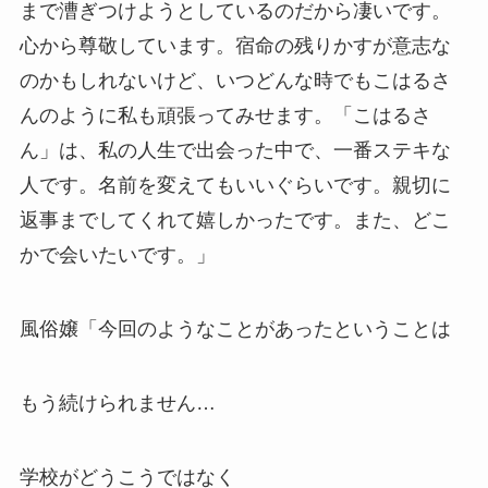
まで漕ぎつけようとしているのだから凄いです。
心から尊敬しています。宿命の残りかすが意志な
のかもしれないけど、いつどんな時でもこはるさ
んのように私も頑張ってみせます。「こはるさ
ん」は、私の人生で出会った中で、一番ステキな
人です。名前を変えてもいいぐらいです。親切に
返事までしてくれて嬉しかったです。また、どこ
かで会いたいです。」
風俗嬢「今回のようなことがあったということは
もう続けられません…
学校がどうこうではなく