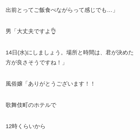
出前とってご飯食べながらって感じでも…」
男「大丈夫ですよ👌
14日(水)にしましょう。場所と時間は、君が決めた
方が良さそうですね！」
風俗嬢「ありがとうございます！！
歌舞伎町のホテルで
12時くらいから