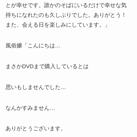
とが幸せです。誰かのそばにいるだけで幸せな気
持ちになれたのも久しぶりでした。ありがとう！
また、会える日を楽しみにしています。」
風俗嬢「こんにちは…
まさかDVDまで購入しているとは
思いもしませんでした…
なんかすみません…
ありがとうございます。