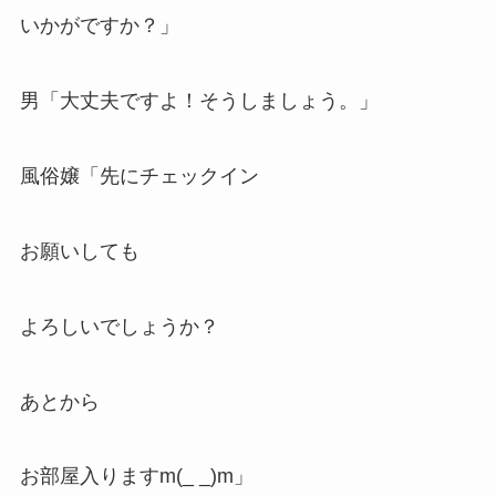
いかがですか？」
男「大丈夫ですよ！そうしましょう。」
風俗嬢「先にチェックイン
お願いしても
よろしいでしょうか？
あとから
お部屋入りますm(_ _)m」