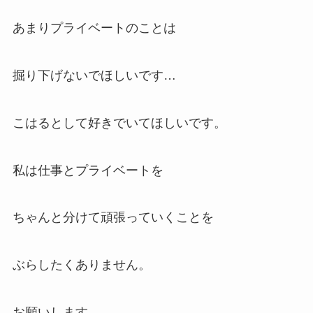
あまりプライベートのことは
掘り下げないでほしいです…
こはるとして好きでいてほしいです。
私は仕事とプライベートを
ちゃんと分けて頑張っていくことを
ぶらしたくありません。
お願いします。