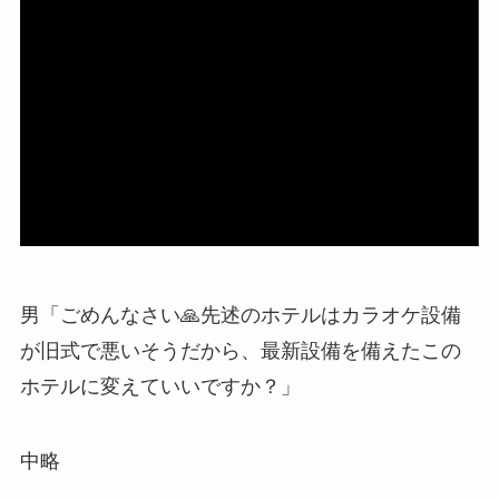
男「ごめんなさい🙏先述のホテルはカラオケ設備
が旧式で悪いそうだから、最新設備を備えたこの
ホテルに変えていいですか？」
中略