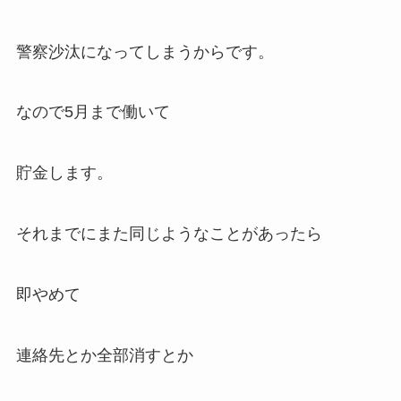
警察沙汰になってしまうからです。
なので5月まで働いて
貯金します。
それまでにまた同じようなことがあったら
即やめて
連絡先とか全部消すとか