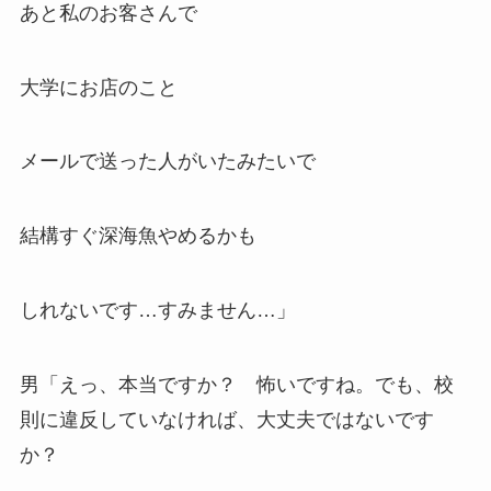
あと私のお客さんで
大学にお店のこと
メールで送った人がいたみたいで
結構すぐ深海魚やめるかも
しれないです…すみません…」
男「えっ、本当ですか？ 怖いですね。でも、校
則に違反していなければ、大丈夫ではないです
か？