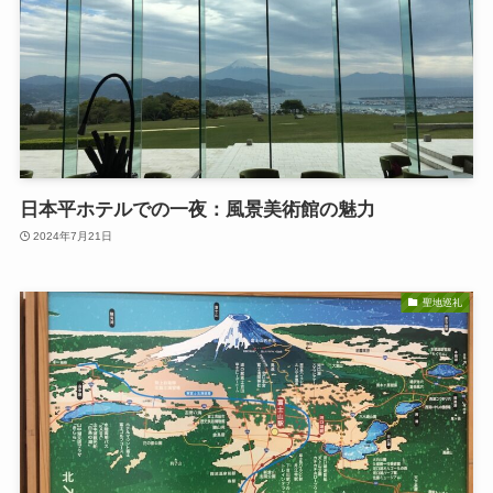
日本平ホテルでの一夜：風景美術館の魅力
2024年7月21日
聖地巡礼