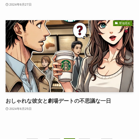
2024年6月27日
聖地巡礼
おしゃれな彼女と劇場デートの不思議な一日
2024年6月25日