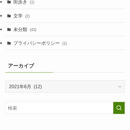
街歩き
(1)
文学
(2)
未分類
(43)
プライバシーポリシー
(1)
アーカイブ
ア
ー
カ
イ
ブ