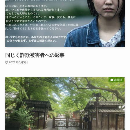
同じく詐欺被害者への返事
2021年6月5日
未分類