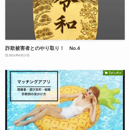
詐欺被害者とのやり取り！ No.4
2021年6月17日
霊妙な舞台