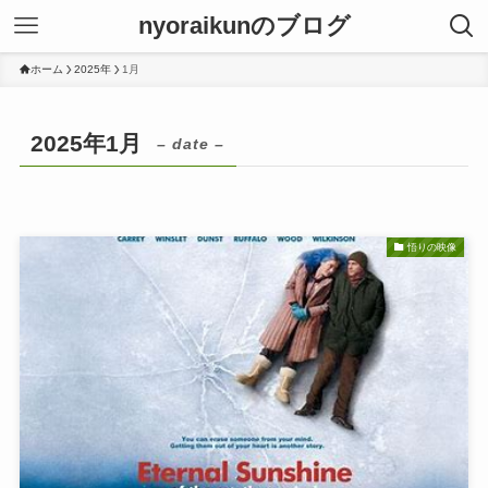
nyoraikunのブログ
ホーム
2025年
1月
2025年1月
– date –
悟りの映像