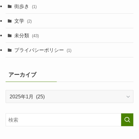
街歩き
(1)
文学
(2)
未分類
(43)
プライバシーポリシー
(1)
アーカイブ
ア
ー
カ
イ
ブ