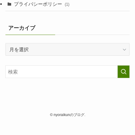
プライバシーポリシー
(1)
アーカイブ
ア
ー
カ
イ
ブ
©
nyoraikunのブログ.