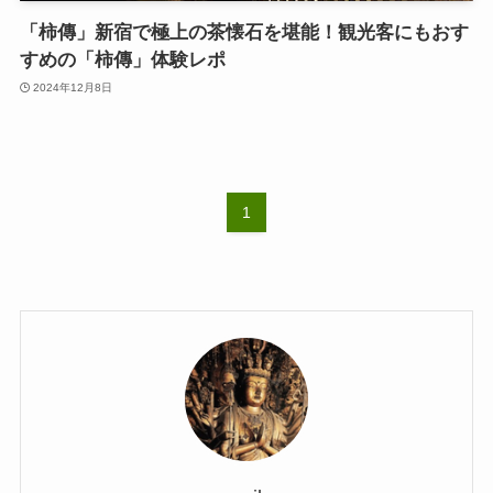
「柿傳」新宿で極上の茶懐石を堪能！観光客にもおす
すめの「柿傳」体験レポ
2024年12月8日
1