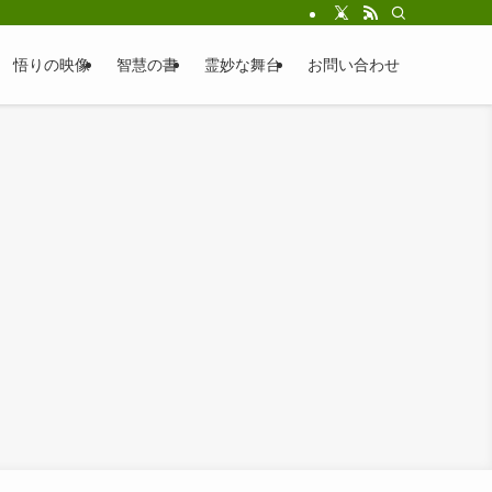
悟りの映像
智慧の書
霊妙な舞台
お問い合わせ