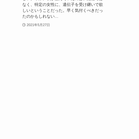
なく、特定の女性に、遺伝子を受け継いで欲
しいということだった。早く気付くべきだっ
たのかもしれない...
2021年5月27日